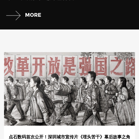
MORE
点石数码首次公开！深圳城市宣传片《埋头苦干》幕后故事之角