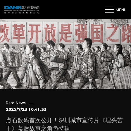
MENU
Dans News
2025/7/23 10:41:33
点石数码首次公开！深圳城市宣传片《埋头苦
干》幕后故事之角色特辑