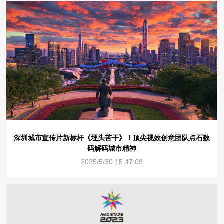
深圳城市宣传片新标杆《埋头苦干》！顶尖视效创意团队点石数
码解码城市精神
2025/5/30 15:47:09