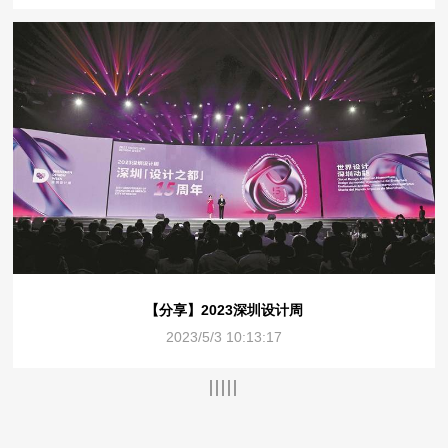
【分享】2023深圳设计周
2023/5/3 10:13:17