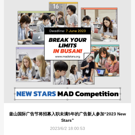
釜山国际广告节将招募入职未满5年的广告新人参加“2023 New
Stars”
2023/6/2 18:00:53