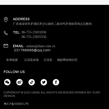
ADDRESS
广东省深圳市罗湖区罗沙公路经二路48号罗湖体育馆点石数码
TEL:
86-755-25831836
86-755-25835556
EMAIL:
szdans@dans.com.cn
231766686@qq.com
友情链接 :
云渲染农场
云渲染
微妙网动画社区
FOLLOW US
COPYRIGHT © 2021 DANS ALL RIGHTS RESERVED POWER BY:
YUFEI
DESIGN
粤ICP备05068512号